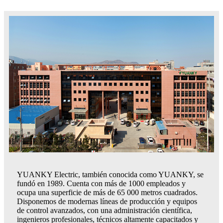
YUANKY Electric, también conocida como YUANKY, se
fundó en 1989. Cuenta con más de 1000 empleados y
ocupa una superficie de más de 65 000 metros cuadrados.
Disponemos de modernas líneas de producción y equipos
de control avanzados, con una administración científica,
ingenieros profesionales, técnicos altamente capacitados y