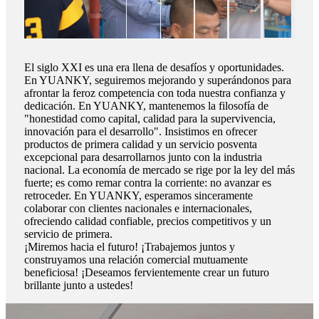
El siglo XXI es una era llena de desafíos y oportunidades.
En YUANKY, seguiremos mejorando y superándonos para
afrontar la feroz competencia con toda nuestra confianza y
dedicación. En YUANKY, mantenemos la filosofía de
"honestidad como capital, calidad para la supervivencia,
innovación para el desarrollo". Insistimos en ofrecer
productos de primera calidad y un servicio posventa
excepcional para desarrollarnos junto con la industria
nacional. La economía de mercado se rige por la ley del más
fuerte; es como remar contra la corriente: no avanzar es
retroceder. En YUANKY, esperamos sinceramente
colaborar con clientes nacionales e internacionales,
ofreciendo calidad confiable, precios competitivos y un
servicio de primera.
¡Miremos hacia el futuro! ¡Trabajemos juntos y
construyamos una relación comercial mutuamente
beneficiosa! ¡Deseamos fervientemente crear un futuro
brillante junto a ustedes!