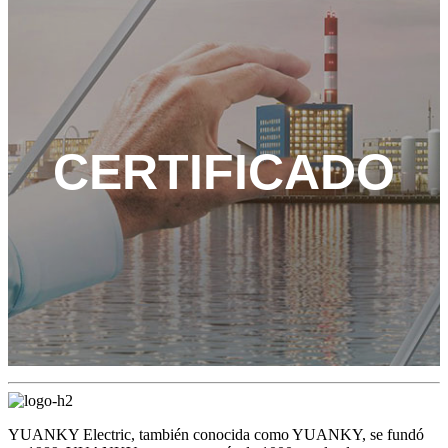
CERTIFICADO
YUANKY Electric, también conocida como YUANKY, se fundó