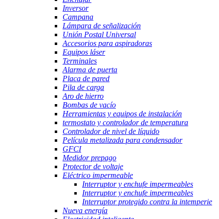
Inversor
Campana
Lámpara de señalización
Unión Postal Universal
Accesorios para aspiradoras
Equipos láser
Terminales
Alarma de puerta
Placa de pared
Pila de carga
Aro de hierro
Bombas de vacío
Herramientas y equipos de instalación
termostato y controlador de temperatura
Controlador de nivel de líquido
Película metalizada para condensador
GFCI
Medidor prepago
Protector de voltaje
Eléctrico impermeable
Interruptor y enchufe impermeables
Interruptor y enchufe impermeables
Interruptor protegido contra la intemperie
Nueva energía