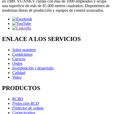
en 1989. YUANKY cuenta con más de 1000 empleados y ocupa
una superficie de más de 65 000 metros cuadrados. Disponemos de
modernas líneas de producción y equipos de control avanzados.
ENLACE A LOS SERVICIOS
Sobre nosotros
Contáctanos
Carrera
Orden
Investigación y desarrollo
Calidad
Video
PRODUCTOS
RCBO
Protección RCD
Protector de voltaje
Cortacircuitos