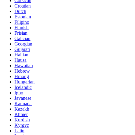
Corsican
Croatian
Dutch
Estonian
Filipino
Finnish
Frisian
Galician
Georgian
Gujarati
Haitian
Hausa
Hawaiian
Hebrew
Hmong
Hungarian
Icelandic
Igbo
Javanese
Kannada
Kazakh
Khmer
Kurdish
Kyrgyz
Latin