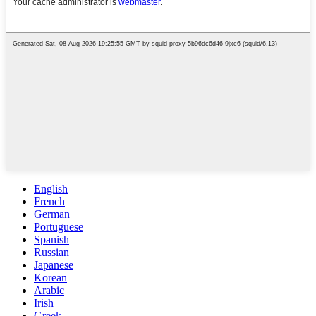
English
French
German
Portuguese
Spanish
Russian
Japanese
Korean
Arabic
Irish
Greek