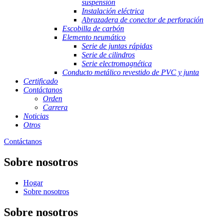
suspensión
Instalación eléctrica
Abrazadera de conector de perforación
Escobilla de carbón
Elemento neumático
Serie de juntas rápidas
Serie de cilindros
Serie electromagnética
Conducto metálico revestido de PVC y junta
Certificado
Contáctanos
Orden
Carrera
Noticias
Otros
Contáctanos
Sobre nosotros
Hogar
Sobre nosotros
Sobre nosotros