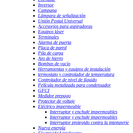
Inversor
Campana
Lámpara de señalización
Unión Postal Universal
Accesorios para aspiradoras
Equipos láser
Terminales
Alarma de puerta
Placa de pared
Pila de carga
Aro de hierro
Bombas de vacío
Herramientas y equipos de instalación
termostato y controlador de temperatura
Controlador de nivel de líquido
Película metalizada para condensador
GFCI
Medidor prepago
Protector de voltaje
Eléctrico impermeable
Interruptor y enchufe impermeables
Interruptor y enchufe impermeables
Interruptor protegido contra la intemperie
Nueva energía