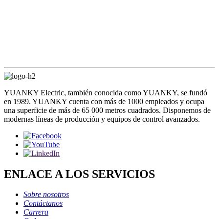
YUANKY Electric, también conocida como YUANKY, se fundó
en 1989. YUANKY cuenta con más de 1000 empleados y ocupa
una superficie de más de 65 000 metros cuadrados. Disponemos de
modernas líneas de producción y equipos de control avanzados.
ENLACE A LOS SERVICIOS
Sobre nosotros
Contáctanos
Carrera