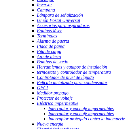
Inversor
Campana
Lámpara de señalización
Unión Postal Universal
Accesorios para aspiradoras
Equipos láser
Terminales
Alarma de puerta
Placa de pared
Pila de carga
Aro de hierro
Bombas de vacío
Herramientas y equipos de instalación
termostato y controlador de temperatura
Controlador de nivel de líquido
Película metalizada para condensador
GFCI
Medidor prepago
Protector de voltaje
Eléctrico impermeable
Interruptor y enchufe impermeables
Interruptor y enchufe impermeables
Interruptor protegido contra la intemperie
Nueva energía