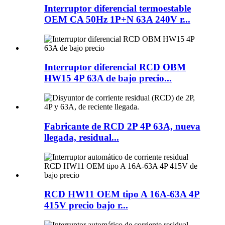
Interruptor diferencial termoestable
OEM CA 50Hz 1P+N 63A 240V r...
Interruptor diferencial RCD OBM
HW15 4P 63A de bajo precio...
Fabricante de RCD 2P 4P 63A, nueva
llegada, residual...
RCD HW11 OEM tipo A 16A-63A 4P
415V precio bajo r...