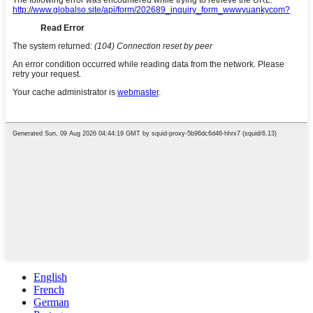
English
French
German