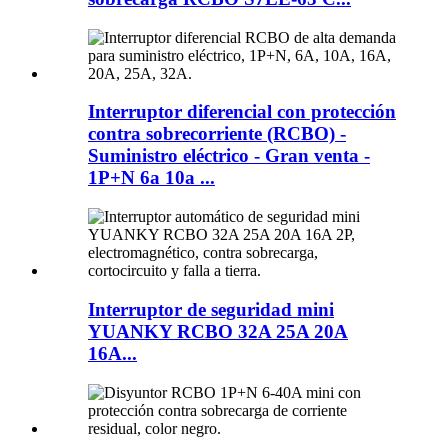
Interruptor diferencial con protección
contra sobrecorriente (RCBO) -
Suministro eléctrico - Gran venta -
1P+N 6a 10a ...
Interruptor de seguridad mini
YUANKY RCBO 32A 25A 20A
16A...