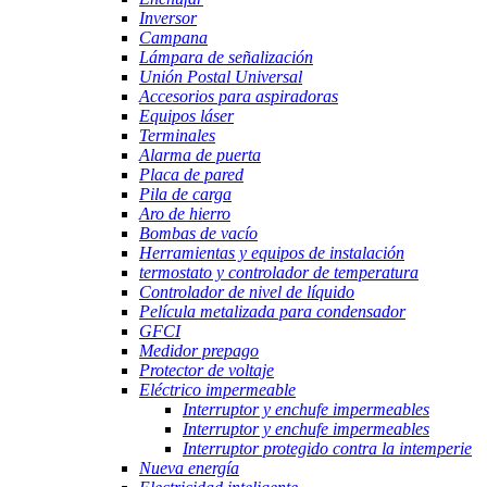
Inversor
Campana
Lámpara de señalización
Unión Postal Universal
Accesorios para aspiradoras
Equipos láser
Terminales
Alarma de puerta
Placa de pared
Pila de carga
Aro de hierro
Bombas de vacío
Herramientas y equipos de instalación
termostato y controlador de temperatura
Controlador de nivel de líquido
Película metalizada para condensador
GFCI
Medidor prepago
Protector de voltaje
Eléctrico impermeable
Interruptor y enchufe impermeables
Interruptor y enchufe impermeables
Interruptor protegido contra la intemperie
Nueva energía