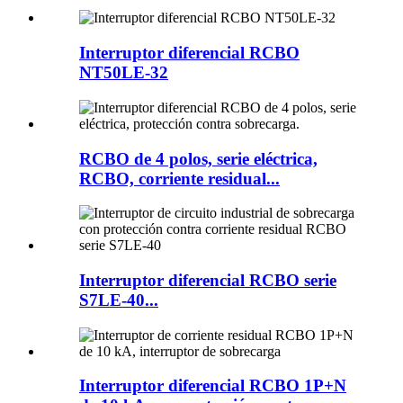
Interruptor diferencial RCBO
NT50LE-32
RCBO de 4 polos, serie eléctrica,
RCBO, corriente residual...
Interruptor diferencial RCBO serie
S7LE-40...
Interruptor diferencial RCBO 1P+N