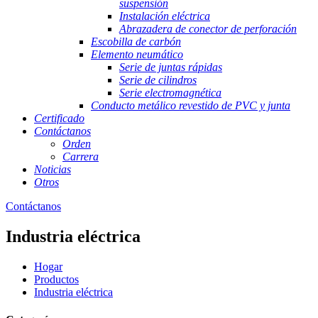
suspensión
Instalación eléctrica
Abrazadera de conector de perforación
Escobilla de carbón
Elemento neumático
Serie de juntas rápidas
Serie de cilindros
Serie electromagnética
Conducto metálico revestido de PVC y junta
Certificado
Contáctanos
Orden
Carrera
Noticias
Otros
Contáctanos
Industria eléctrica
Hogar
Productos
Industria eléctrica