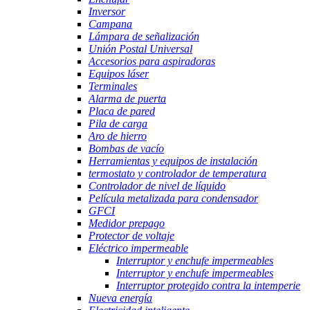
Inversor
Campana
Lámpara de señalización
Unión Postal Universal
Accesorios para aspiradoras
Equipos láser
Terminales
Alarma de puerta
Placa de pared
Pila de carga
Aro de hierro
Bombas de vacío
Herramientas y equipos de instalación
termostato y controlador de temperatura
Controlador de nivel de líquido
Película metalizada para condensador
GFCI
Medidor prepago
Protector de voltaje
Eléctrico impermeable
Interruptor y enchufe impermeables
Interruptor y enchufe impermeables
Interruptor protegido contra la intemperie
Nueva energía