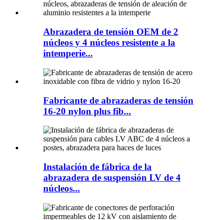
Abrazadera de tensión OEM de 2
núcleos y 4 núcleos resistente a la
intemperie...
Fabricante de abrazaderas de tensión
16-20 nylon plus fib...
Instalación de fábrica de la
abrazadera de suspensión LV de 4
núcleos...