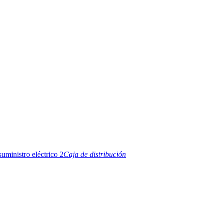
Caja de distribución