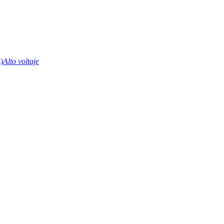
Alto voltaje