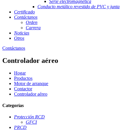
Serie electromagnética
Conducto metálico revestido de PVC y junta
Certificado
Contáctanos
Orden
Carrera
Noticias
Otros
Contáctanos
Controlador aéreo
Hogar
Productos
Motor de arranque
Contactor
Controlador aéreo
Categorías
Protección RCD
GFCI
PRCD