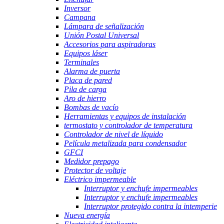
Inversor
Campana
Lámpara de señalización
Unión Postal Universal
Accesorios para aspiradoras
Equipos láser
Terminales
Alarma de puerta
Placa de pared
Pila de carga
Aro de hierro
Bombas de vacío
Herramientas y equipos de instalación
termostato y controlador de temperatura
Controlador de nivel de líquido
Película metalizada para condensador
GFCI
Medidor prepago
Protector de voltaje
Eléctrico impermeable
Interruptor y enchufe impermeables
Interruptor y enchufe impermeables
Interruptor protegido contra la intemperie
Nueva energía