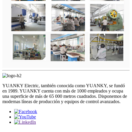
YUANKY Electric, también conocida como YUANKY, se fundó
en 1989. YUANKY cuenta con más de 1000 empleados y ocupa
una superficie de más de 65 000 metros cuadrados. Disponemos de
modernas líneas de producción y equipos de control avanzados.