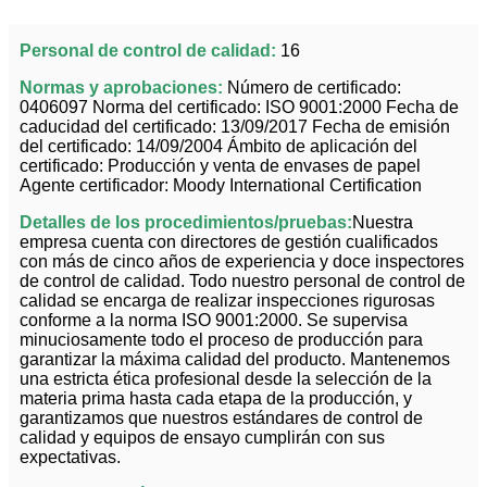
Personal de control de calidad:
16
Normas y aprobaciones
:
Número de certificado:
0406097 Norma del certificado: ISO 9001:2000 Fecha de
caducidad del certificado: 13/09/2017 Fecha de emisión
del certificado: 14/09/2004 Ámbito de aplicación del
certificado: Producción y venta de envases de papel
Agente certificador: Moody International Certification
Detalles de los procedimientos/pruebas:
Nuestra
empresa cuenta con directores de gestión cualificados
con más de cinco años de experiencia y doce inspectores
de control de calidad. Todo nuestro personal de control de
calidad se encarga de realizar inspecciones rigurosas
conforme a la norma ISO 9001:2000. Se supervisa
minuciosamente todo el proceso de producción para
garantizar la máxima calidad del producto. Mantenemos
una estricta ética profesional desde la selección de la
materia prima hasta cada etapa de la producción, y
garantizamos que nuestros estándares de control de
calidad y equipos de ensayo cumplirán con sus
expectativas.