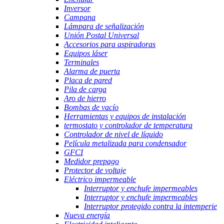
Inversor
Campana
Lámpara de señalización
Unión Postal Universal
Accesorios para aspiradoras
Equipos láser
Terminales
Alarma de puerta
Placa de pared
Pila de carga
Aro de hierro
Bombas de vacío
Herramientas y equipos de instalación
termostato y controlador de temperatura
Controlador de nivel de líquido
Película metalizada para condensador
GFCI
Medidor prepago
Protector de voltaje
Eléctrico impermeable
Interruptor y enchufe impermeables
Interruptor y enchufe impermeables
Interruptor protegido contra la intemperie
Nueva energía