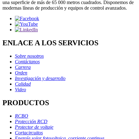
una superficie de más de 65 000 metros cuadrados. Disponemos de
modernas líneas de producción y equipos de control avanzados.
ENLACE A LOS SERVICIOS
Sobre nosotros
Contáctanos
Carrera
Orden
Investigación y desarrollo
Calidad
Video
PRODUCTOS
RCBO
Protección RCD
Protector de voltaje
Cortacircuitos
Energía solar fotovoltaica, corriente continua