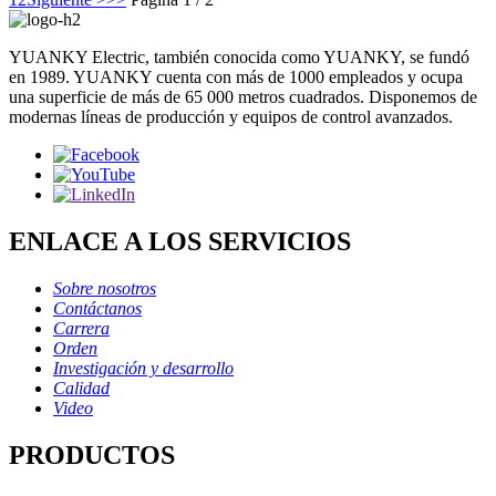
YUANKY Electric, también conocida como YUANKY, se fundó
en 1989. YUANKY cuenta con más de 1000 empleados y ocupa
una superficie de más de 65 000 metros cuadrados. Disponemos de
modernas líneas de producción y equipos de control avanzados.
ENLACE A LOS SERVICIOS
Sobre nosotros
Contáctanos
Carrera
Orden
Investigación y desarrollo
Calidad
Video
PRODUCTOS