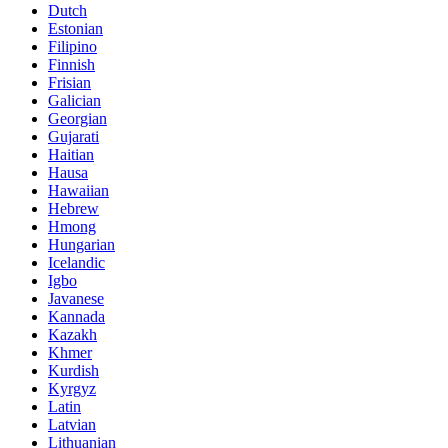
Dutch
Estonian
Filipino
Finnish
Frisian
Galician
Georgian
Gujarati
Haitian
Hausa
Hawaiian
Hebrew
Hmong
Hungarian
Icelandic
Igbo
Javanese
Kannada
Kazakh
Khmer
Kurdish
Kyrgyz
Latin
Latvian
Lithuanian