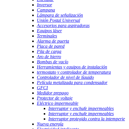
Inversor
Campana
Lámpara de señalización
Unión Postal Universal
Accesorios para aspiradoras
Equipos láser
Terminales
Alarma de puerta
Placa de pared
Pila de carga
Aro de hierro
Bombas de vacío
Herramientas y equipos de instalación
termostato y controlador de temperatura
Controlador de nivel de líquido
Película metalizada para condensador
GFCI
Medidor prepago
Protector de voltaje
Eléctrico impermeable
Interruptor y enchufe impermeables
Interruptor y enchufe impermeables
Interruptor protegido contra la intemperie
Nueva energía