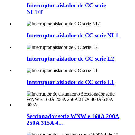
Interruptor aislador de CC serie
NL1/T
Interruptor aislador de CC serie NL1
Interruptor aislador de CC serie L2
Interruptor aislador de CC serie L1
Seccionador serie WNW-e 160A 200A
250A 315A 4...