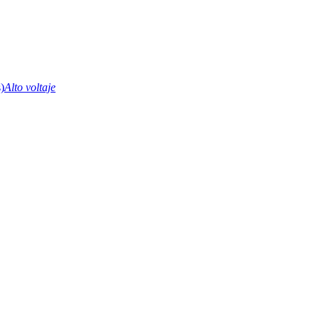
Alto voltaje