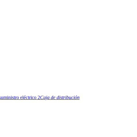
Caja de distribución