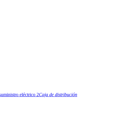
Caja de distribución