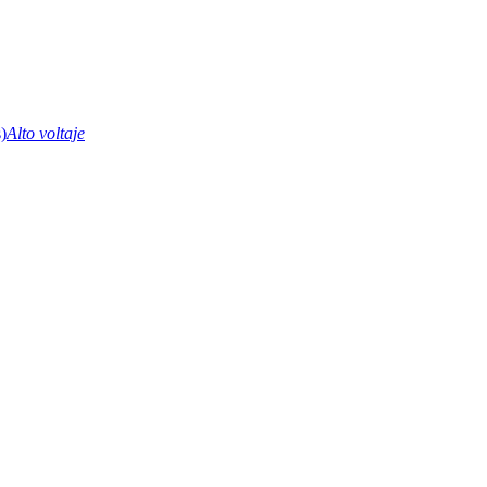
Alto voltaje