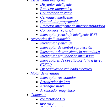
Electricidad inteligente
Disyuntor inteligente
Protector automático
Controlador de radio
Cerradura inteligente
Controlador programable
Protector inteligente de microcomputadora
Convertidor vectorial
Interruptor y enchufe inteligente WiFi
Accesorios de iluminación
Interruptor y enchufe
Interruptor de control y protección
Interruptor de transferencia automática
Interruptor regulador de intensidad
Interruptores de circuito por falla a tierra
(GFCI)
Dispositivos de cableado eléctrico
Motor de arranque
Interruptor seccionador
Arrancador de leva
Arranque suave
Arrancador magnético
Contactor
contactor de CA
tipo ruso