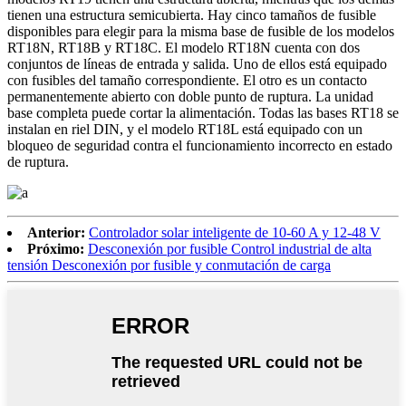
tienen una estructura semicubierta. Hay cinco tamaños de fusible
disponibles para elegir para la misma base de fusible de los modelos
RT18N, RT18B y RT18C. El modelo RT18N cuenta con dos
conjuntos de líneas de entrada y salida. Uno de ellos está equipado
con fusibles del tamaño correspondiente. El otro es un contacto
permanentemente abierto con doble punto de ruptura. La unidad
base completa puede cortar la alimentación. Todas las bases RT18 se
instalan en riel DIN, y el modelo RT18L está equipado con un
bloqueo de seguridad contra el funcionamiento incorrecto en estado
de ruptura.
Anterior:
Controlador solar inteligente de 10-60 A y 12-48 V
Próximo:
Desconexión por fusible Control industrial de alta
tensión Desconexión por fusible y conmutación de carga