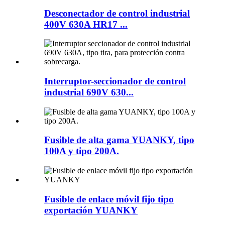
Desconectador de control industrial
400V 630A HR17 ...
Interruptor-seccionador de control
industrial 690V 630...
Fusible de alta gama YUANKY, tipo
100A y tipo 200A.
Fusible de enlace móvil fijo tipo
exportación YUANKY