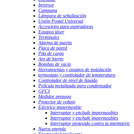
Inversor
Campana
Lámpara de señalización
Unión Postal Universal
Accesorios para aspiradoras
Equipos láser
Terminales
Alarma de puerta
Placa de pared
Pila de carga
Aro de hierro
Bombas de vacío
Herramientas y equipos de instalación
termostato y controlador de temperatura
Controlador de nivel de líquido
Película metalizada para condensador
GFCI
Medidor prepago
Protector de voltaje
Eléctrico impermeable
Interruptor y enchufe impermeables
Interruptor y enchufe impermeables
Interruptor protegido contra la intemperie
Nueva energía