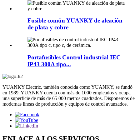
Fusible común YUANKY de aleación
de plata y cobre
Portafusibles Control industrial IEC
IP43 300A tipo...
YUANKY Electric, también conocida como YUANKY, se fundó
en 1989. YUANKY cuenta con más de 1000 empleados y ocupa
una superficie de más de 65 000 metros cuadrados. Disponemos de
modernas líneas de producción y equipos de control avanzados.
ENLACE A LOS SERVICIOS