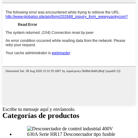
Escribe tu mensaje aquí y envíanoslo.
Categorías de productos