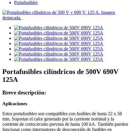
Portafusibles
Portafusibles cilíndricos de 500V 690V
125A
Breve descripción:
Aplicaciones
Estos portafusibles son compatibles con fusibles de hasta 22 x 58
mm. Soportan el calor generado por la corriente nominal y la
corriente de cortocircuito prevista de hasta 100 kA. También pueden
funcionar como interruptores de desconexión de fusibles en