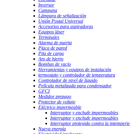
Inversor
Campana
Lámpara de señalización
Unión Postal Universal
Accesorios para aspiradoras
Equipos láser
Terminales
Alarma de puerta
Placa de pared
Pila de carga
Aro de hierro
Bombas de vacío
Herramientas y equipos de instalación
termostato y controlador de temperatura
Controlador de nivel de líquido
Película metalizada para condensador
GFCI
Medidor prepago
Protector de voltaje
Eléctrico impermeable
Interruptor y enchufe impermeables
Interruptor y enchufe impermeables
Interruptor protegido contra la intemperie
Nueva energía