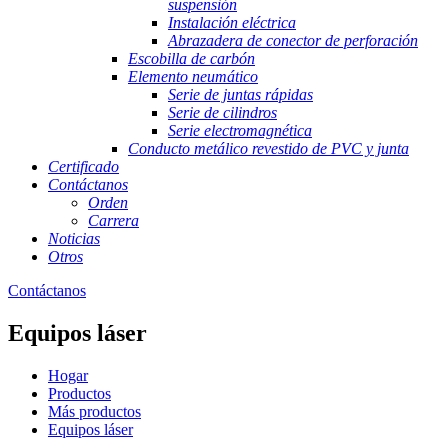
suspensión
Instalación eléctrica
Abrazadera de conector de perforación
Escobilla de carbón
Elemento neumático
Serie de juntas rápidas
Serie de cilindros
Serie electromagnética
Conducto metálico revestido de PVC y junta
Certificado
Contáctanos
Orden
Carrera
Noticias
Otros
Contáctanos
Equipos láser
Hogar
Productos
Más productos
Equipos láser