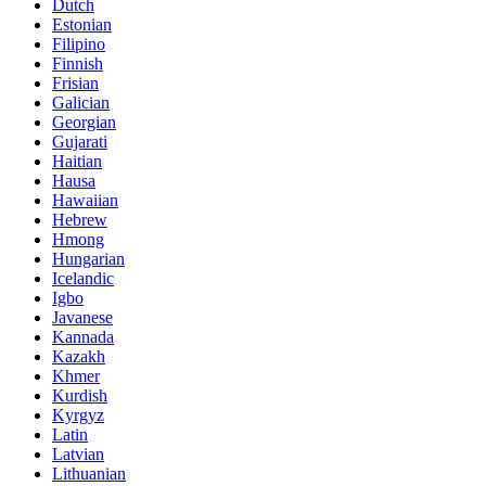
Dutch
Estonian
Filipino
Finnish
Frisian
Galician
Georgian
Gujarati
Haitian
Hausa
Hawaiian
Hebrew
Hmong
Hungarian
Icelandic
Igbo
Javanese
Kannada
Kazakh
Khmer
Kurdish
Kyrgyz
Latin
Latvian
Lithuanian