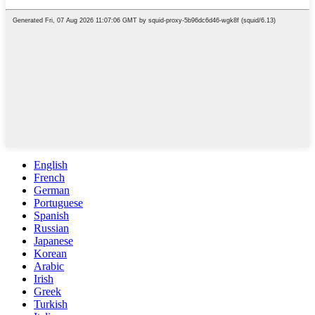
English
French
German
Portuguese
Spanish
Russian
Japanese
Korean
Arabic
Irish
Greek
Turkish