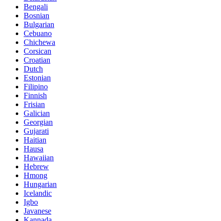
Bengali
Bosnian
Bulgarian
Cebuano
Chichewa
Corsican
Croatian
Dutch
Estonian
Filipino
Finnish
Frisian
Galician
Georgian
Gujarati
Haitian
Hausa
Hawaiian
Hebrew
Hmong
Hungarian
Icelandic
Igbo
Javanese
Kannada