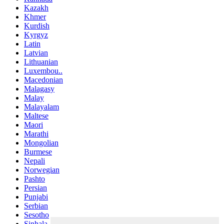
Kazakh
Khmer
Kurdish
Kyrgyz
Latin
Latvian
Lithuanian
Luxembou..
Macedonian
Malagasy
Malay
Malayalam
Maltese
Maori
Marathi
Mongolian
Burmese
Nepali
Norwegian
Pashto
Persian
Punjabi
Serbian
Sesotho
Sinhala