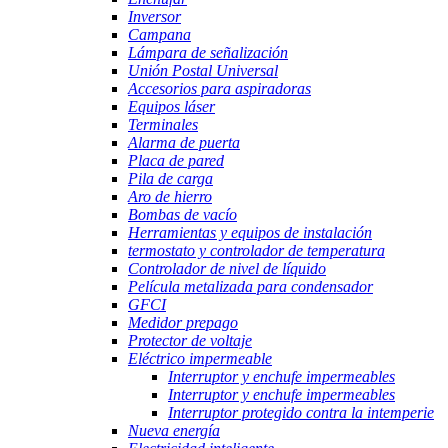
Inversor
Campana
Lámpara de señalización
Unión Postal Universal
Accesorios para aspiradoras
Equipos láser
Terminales
Alarma de puerta
Placa de pared
Pila de carga
Aro de hierro
Bombas de vacío
Herramientas y equipos de instalación
termostato y controlador de temperatura
Controlador de nivel de líquido
Película metalizada para condensador
GFCI
Medidor prepago
Protector de voltaje
Eléctrico impermeable
Interruptor y enchufe impermeables
Interruptor y enchufe impermeables
Interruptor protegido contra la intemperie
Nueva energía