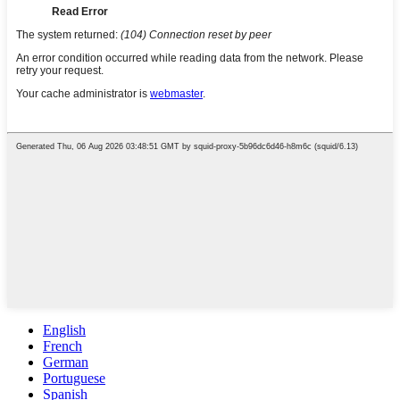
English
French
German
Portuguese
Spanish