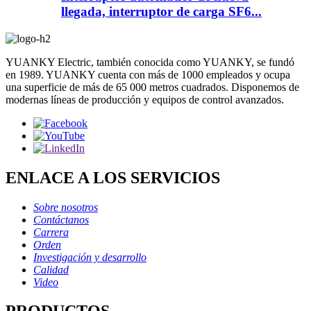
llegada, interruptor de carga SF6...
YUANKY Electric, también conocida como YUANKY, se fundó
en 1989. YUANKY cuenta con más de 1000 empleados y ocupa
una superficie de más de 65 000 metros cuadrados. Disponemos de
modernas líneas de producción y equipos de control avanzados.
ENLACE A LOS SERVICIOS
Sobre nosotros
Contáctanos
Carrera
Orden
Investigación y desarrollo
Calidad
Video