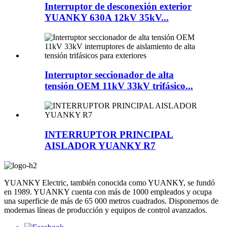
Interruptor de desconexión exterior
YUANKY 630A 12kV 35kV...
Interruptor seccionador de alta
tensión OEM 11kV 33kV trifásico...
INTERRUPTOR PRINCIPAL
AISLADOR YUANKY R7
YUANKY Electric, también conocida como YUANKY, se fundó
en 1989. YUANKY cuenta con más de 1000 empleados y ocupa
una superficie de más de 65 000 metros cuadrados. Disponemos de
modernas líneas de producción y equipos de control avanzados.