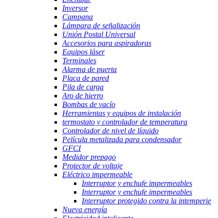
Inversor
Campana
Lámpara de señalización
Unión Postal Universal
Accesorios para aspiradoras
Equipos láser
Terminales
Alarma de puerta
Placa de pared
Pila de carga
Aro de hierro
Bombas de vacío
Herramientas y equipos de instalación
termostato y controlador de temperatura
Controlador de nivel de líquido
Película metalizada para condensador
GFCI
Medidor prepago
Protector de voltaje
Eléctrico impermeable
Interruptor y enchufe impermeables
Interruptor y enchufe impermeables
Interruptor protegido contra la intemperie
Nueva energía