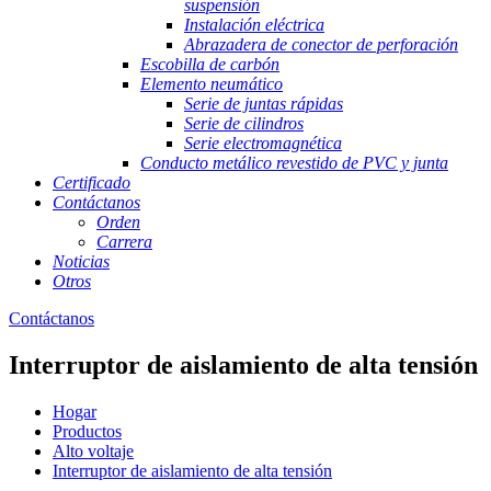
suspensión
Instalación eléctrica
Abrazadera de conector de perforación
Escobilla de carbón
Elemento neumático
Serie de juntas rápidas
Serie de cilindros
Serie electromagnética
Conducto metálico revestido de PVC y junta
Certificado
Contáctanos
Orden
Carrera
Noticias
Otros
Contáctanos
Interruptor de aislamiento de alta tensión
Hogar
Productos
Alto voltaje
Interruptor de aislamiento de alta tensión