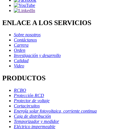
ENLACE A LOS SERVICIOS
Sobre nosotros
Contáctanos
Carrera
Orden
Investigación y desarrollo
Calidad
Video
PRODUCTOS
RCBO
Protección RCD
Protector de voltaje
Cortacircuitos
Energía solar fotovoltaica, corriente continua
Caja de distribución
Temporizador y medidor
Eléctrico impermeable