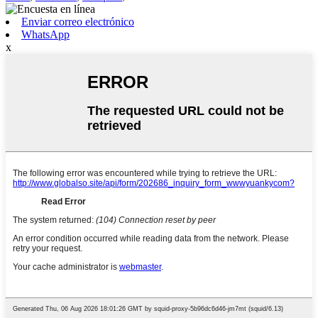
Enviar correo electrónico
WhatsApp
x