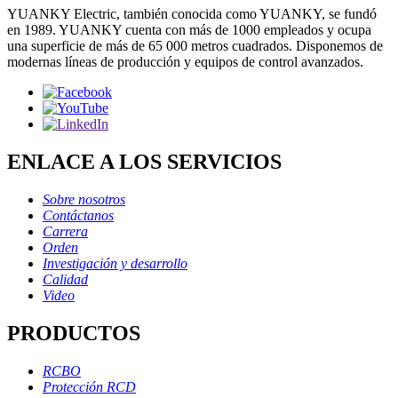
YUANKY Electric, también conocida como YUANKY, se fundó
en 1989. YUANKY cuenta con más de 1000 empleados y ocupa
una superficie de más de 65 000 metros cuadrados. Disponemos de
modernas líneas de producción y equipos de control avanzados.
ENLACE A LOS SERVICIOS
Sobre nosotros
Contáctanos
Carrera
Orden
Investigación y desarrollo
Calidad
Video
PRODUCTOS
RCBO
Protección RCD