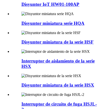
Disyuntor IoT HW01-100AP
Disyuntor miniatura serie HQA
Disyuntor miniatura de la serie HSF
Interruptor de aislamiento de la serie
HSX
Disyuntor miniatura de la serie HSX
Interruptor de circuito de fuga HSJL-