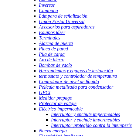
Inversor
Campana
Lámpara de señalización
Unión Postal Universal
Accesorios para aspiradoras
Equipos láser
Terminales
Alarma de puerta
Placa de pared
Pila de carga
Aro de hierro
Bombas de vacío
Herramientas y equipos de instalación
termostato y controlador de temperatura
Controlador de nivel de líquido
Película metalizada para condensador
GFCI
Medidor prepago
Protector de voltaje
Eléctrico impermeable
Interruptor y enchufe impermeables
Interruptor y enchufe impermeables
Interruptor protegido contra la intemperie
Nueva energía