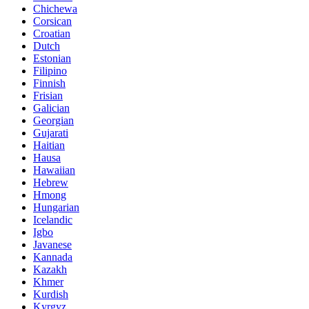
Chichewa
Corsican
Croatian
Dutch
Estonian
Filipino
Finnish
Frisian
Galician
Georgian
Gujarati
Haitian
Hausa
Hawaiian
Hebrew
Hmong
Hungarian
Icelandic
Igbo
Javanese
Kannada
Kazakh
Khmer
Kurdish
Kyrgyz