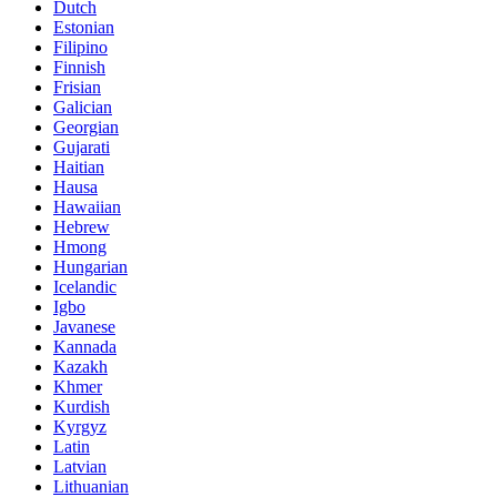
Dutch
Estonian
Filipino
Finnish
Frisian
Galician
Georgian
Gujarati
Haitian
Hausa
Hawaiian
Hebrew
Hmong
Hungarian
Icelandic
Igbo
Javanese
Kannada
Kazakh
Khmer
Kurdish
Kyrgyz
Latin
Latvian
Lithuanian