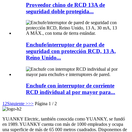
Proveedor chino de RCD 13A de
seguridad doble protegida...
Enchufe/interruptor de pared de
seguridad con protección RCD, 13 A,
Reino Unido...
Enchufe con interruptor de corriente
RCD individual al por mayor para...
1
2
Siguiente >
>>
Página 1 / 2
YUANKY Electric, también conocida como YUANKY, se fundó
en 1989. YUANKY cuenta con más de 1000 empleados y ocupa
una superficie de más de 65 000 metros cuadrados. Disponemos de