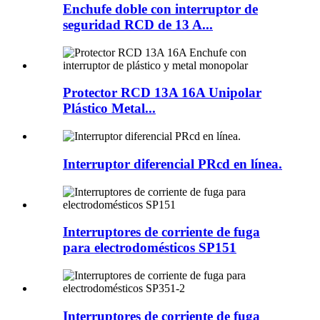
Enchufe doble con interruptor de
seguridad RCD de 13 A...
Protector RCD 13A 16A Unipolar
Plástico Metal...
Interruptor diferencial PRcd en línea.
Interruptores de corriente de fuga
para electrodomésticos SP151
Interruptores de corriente de fuga