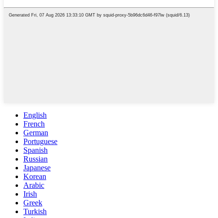
English
French
German
Portuguese
Spanish
Russian
Japanese
Korean
Arabic
Irish
Greek
Turkish