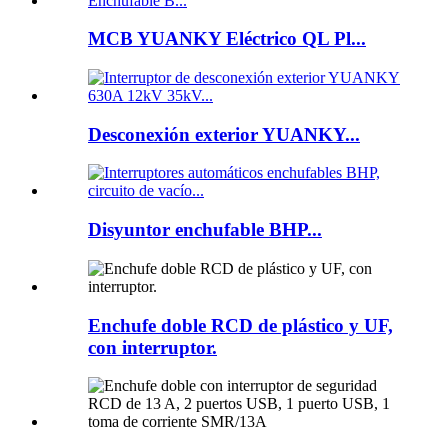
MCB YUANKY Eléctrico QL Pl...
Desconexión exterior YUANKY...
Disyuntor enchufable BHP...
Enchufe doble RCD de plástico y UF,
con interruptor.