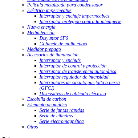
Película metalizada para condensador
Eléctrico impermeable
Interruptor y enchufe impermeables
Interruptor protegido contra la intemperie
Nueva energía
Media tensión
Disyuntor SF6
Gabinete de malla epoxi
Medidor prepago
Accesorios de iluminación
Interruptor y enchufe
Interruptor de control y protección
Interruptor de transferencia automática
Interruptor regulador de intensidad
Interruptores de circuito por falla a tierra
(GFCI)
Dispositivos de cableado eléctrico
Escobilla de carbón
Elemento neumático
Serie de juntas rápidas
Serie de cilindros
Serie electromagnética
Otros