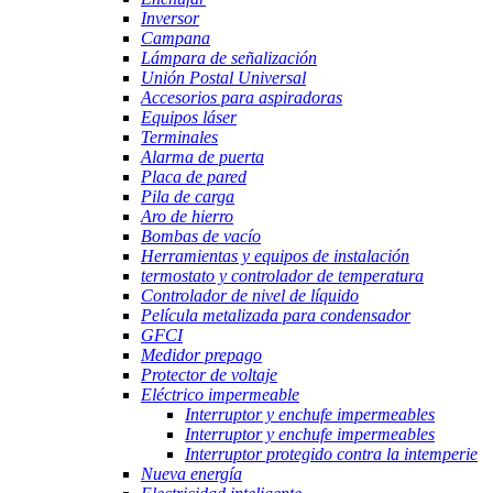
Inversor
Campana
Lámpara de señalización
Unión Postal Universal
Accesorios para aspiradoras
Equipos láser
Terminales
Alarma de puerta
Placa de pared
Pila de carga
Aro de hierro
Bombas de vacío
Herramientas y equipos de instalación
termostato y controlador de temperatura
Controlador de nivel de líquido
Película metalizada para condensador
GFCI
Medidor prepago
Protector de voltaje
Eléctrico impermeable
Interruptor y enchufe impermeables
Interruptor y enchufe impermeables
Interruptor protegido contra la intemperie
Nueva energía