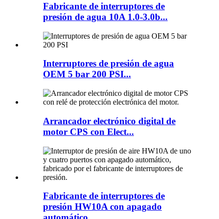
Fabricante de interruptores de
presión de agua 10A 1.0-3.0b...
Interruptores de presión de agua
OEM 5 bar 200 PSI...
Arrancador electrónico digital de
motor CPS con Elect...
Fabricante de interruptores de
presión HW10A con apagado
automático...