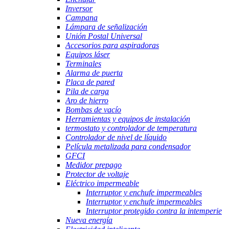
Inversor
Campana
Lámpara de señalización
Unión Postal Universal
Accesorios para aspiradoras
Equipos láser
Terminales
Alarma de puerta
Placa de pared
Pila de carga
Aro de hierro
Bombas de vacío
Herramientas y equipos de instalación
termostato y controlador de temperatura
Controlador de nivel de líquido
Película metalizada para condensador
GFCI
Medidor prepago
Protector de voltaje
Eléctrico impermeable
Interruptor y enchufe impermeables
Interruptor y enchufe impermeables
Interruptor protegido contra la intemperie
Nueva energía