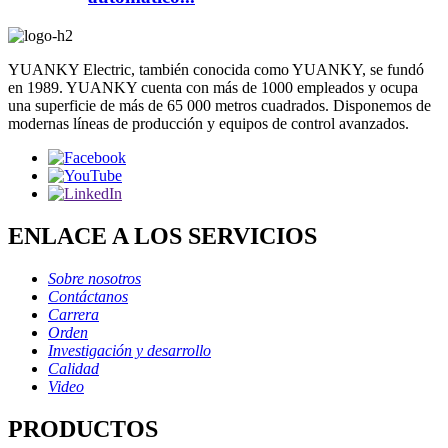
YUANKY Electric, también conocida como YUANKY, se fundó
en 1989. YUANKY cuenta con más de 1000 empleados y ocupa
una superficie de más de 65 000 metros cuadrados. Disponemos de
modernas líneas de producción y equipos de control avanzados.
ENLACE A LOS SERVICIOS
Sobre nosotros
Contáctanos
Carrera
Orden
Investigación y desarrollo
Calidad
Video
PRODUCTOS