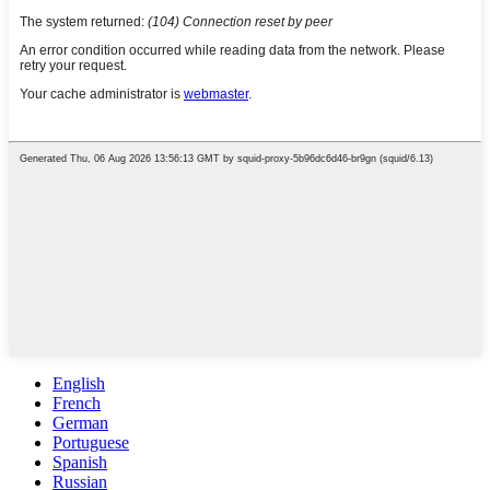
English
French
German
Portuguese
Spanish
Russian