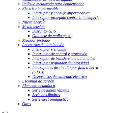
Película metalizada para condensador
Eléctrico impermeable
Interruptor y enchufe impermeables
Interruptor protegido contra la intemperie
Nueva energía
Media tensión
Disyuntor SF6
Gabinete de malla epoxi
Medidor prepago
Accesorios de iluminación
Interruptor y enchufe
Interruptor de control y protección
Interruptor de transferencia automática
Interruptor regulador de intensidad
Interruptores de circuito por falla a tierra
(GFCI)
Dispositivos de cableado eléctrico
Escobilla de carbón
Elemento neumático
Serie de juntas rápidas
Serie de cilindros
Serie electromagnética
Otros