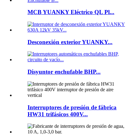
MCB YUANKY Eléctrico QL Pl...
Desconexión exterior YUANKY...
Disyuntor enchufable BHP...
Interruptores de presión de fábrica
HW31 trifásicos 400V...