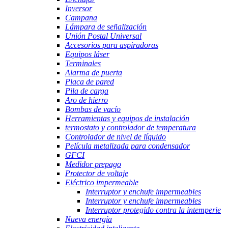
Inversor
Campana
Lámpara de señalización
Unión Postal Universal
Accesorios para aspiradoras
Equipos láser
Terminales
Alarma de puerta
Placa de pared
Pila de carga
Aro de hierro
Bombas de vacío
Herramientas y equipos de instalación
termostato y controlador de temperatura
Controlador de nivel de líquido
Película metalizada para condensador
GFCI
Medidor prepago
Protector de voltaje
Eléctrico impermeable
Interruptor y enchufe impermeables
Interruptor y enchufe impermeables
Interruptor protegido contra la intemperie
Nueva energía