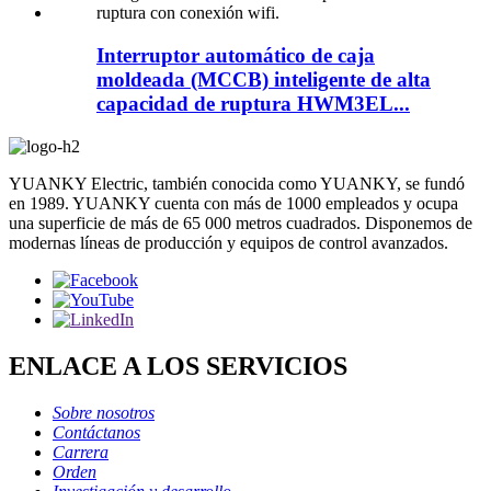
Interruptor automático de caja
moldeada (MCCB) inteligente de alta
capacidad de ruptura HWM3EL...
YUANKY Electric, también conocida como YUANKY, se fundó
en 1989. YUANKY cuenta con más de 1000 empleados y ocupa
una superficie de más de 65 000 metros cuadrados. Disponemos de
modernas líneas de producción y equipos de control avanzados.
ENLACE A LOS SERVICIOS
Sobre nosotros
Contáctanos
Carrera
Orden