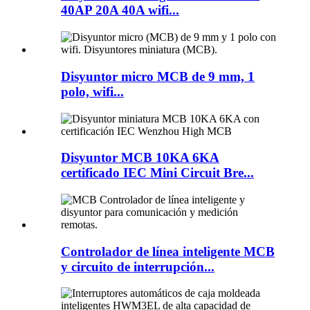
40AP 20A 40A wifi...
Disyuntor micro MCB de 9 mm, 1
polo, wifi...
Disyuntor MCB 10KA 6KA
certificado IEC Mini Circuit Bre...
Controlador de línea inteligente MCB
y circuito de interrupción...