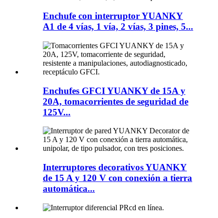
Enchufe con interruptor YUANKY
A1 de 4 vías, 1 vía, 2 vías, 3 pines, 5...
Enchufes GFCI YUANKY de 15A y
20A, tomacorrientes de seguridad de
125V...
Interruptores decorativos YUANKY
de 15 A y 120 V con conexión a tierra
automática...