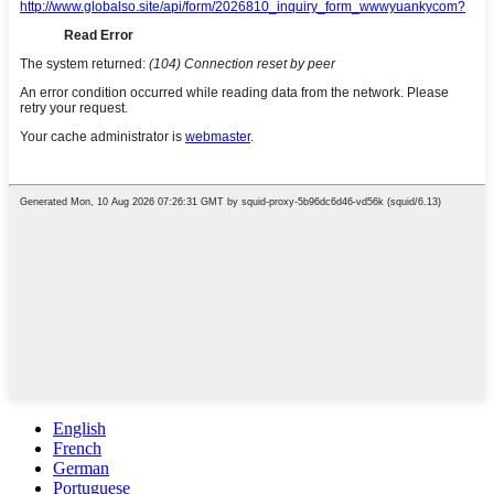
English
French
German
Portuguese