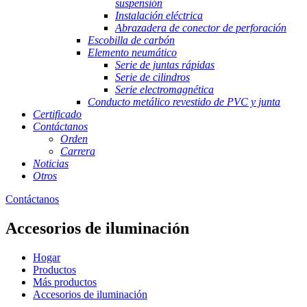
suspensión
Instalación eléctrica
Abrazadera de conector de perforación
Escobilla de carbón
Elemento neumático
Serie de juntas rápidas
Serie de cilindros
Serie electromagnética
Conducto metálico revestido de PVC y junta
Certificado
Contáctanos
Orden
Carrera
Noticias
Otros
Contáctanos
Accesorios de iluminación
Hogar
Productos
Más productos
Accesorios de iluminación