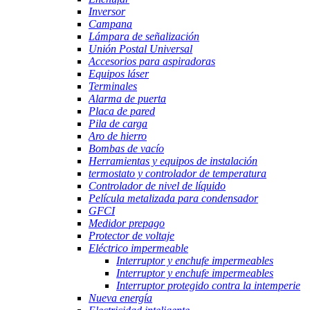
Inversor
Campana
Lámpara de señalización
Unión Postal Universal
Accesorios para aspiradoras
Equipos láser
Terminales
Alarma de puerta
Placa de pared
Pila de carga
Aro de hierro
Bombas de vacío
Herramientas y equipos de instalación
termostato y controlador de temperatura
Controlador de nivel de líquido
Película metalizada para condensador
GFCI
Medidor prepago
Protector de voltaje
Eléctrico impermeable
Interruptor y enchufe impermeables
Interruptor y enchufe impermeables
Interruptor protegido contra la intemperie
Nueva energía