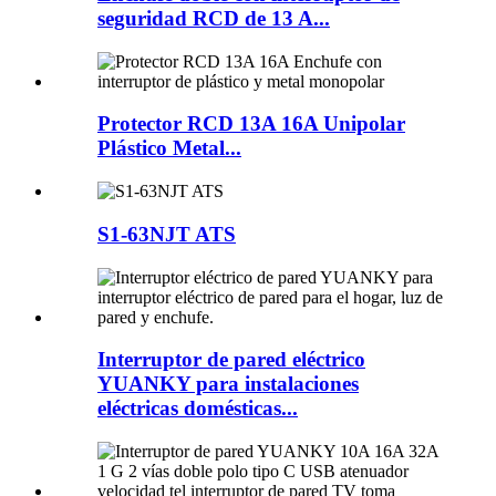
seguridad RCD de 13 A...
Protector RCD 13A 16A Unipolar
Plástico Metal...
S1-63NJT ATS
Interruptor de pared eléctrico
YUANKY para instalaciones
eléctricas domésticas...