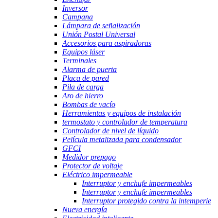
Inversor
Campana
Lámpara de señalización
Unión Postal Universal
Accesorios para aspiradoras
Equipos láser
Terminales
Alarma de puerta
Placa de pared
Pila de carga
Aro de hierro
Bombas de vacío
Herramientas y equipos de instalación
termostato y controlador de temperatura
Controlador de nivel de líquido
Película metalizada para condensador
GFCI
Medidor prepago
Protector de voltaje
Eléctrico impermeable
Interruptor y enchufe impermeables
Interruptor y enchufe impermeables
Interruptor protegido contra la intemperie
Nueva energía