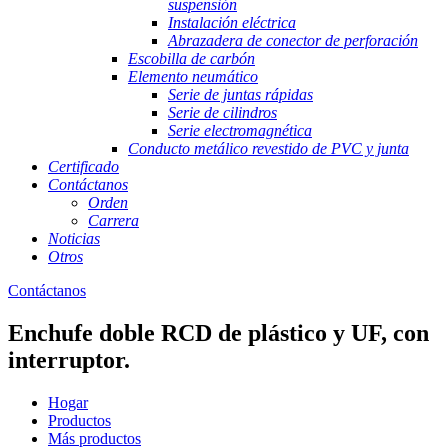
suspensión
Instalación eléctrica
Abrazadera de conector de perforación
Escobilla de carbón
Elemento neumático
Serie de juntas rápidas
Serie de cilindros
Serie electromagnética
Conducto metálico revestido de PVC y junta
Certificado
Contáctanos
Orden
Carrera
Noticias
Otros
Contáctanos
Enchufe doble RCD de plástico y UF, con
interruptor.
Hogar
Productos
Más productos