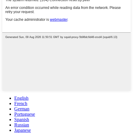
English
French
German
Portuguese
Spanish
Russian
Japanese