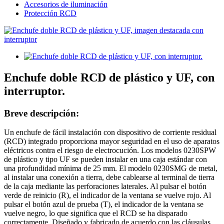
Accesorios de iluminación
Protección RCD
Enchufe doble RCD de plástico y UF, con
interruptor.
Breve descripción:
Un enchufe de fácil instalación con dispositivo de corriente residual
(RCD) integrado proporciona mayor seguridad en el uso de aparatos
eléctricos contra el riesgo de electrocución. Los modelos 0230SPW
de plástico y tipo UF se pueden instalar en una caja estándar con
una profundidad mínima de 25 mm. El modelo 0230SMG de metal,
al instalar una conexión a tierra, debe cablearse al terminal de tierra
de la caja mediante las perforaciones laterales. Al pulsar el botón
verde de reinicio (R), el indicador de la ventana se vuelve rojo. Al
pulsar el botón azul de prueba (T), el indicador de la ventana se
vuelve negro, lo que significa que el RCD se ha disparado
correctamente. Diseñado y fabricado de acuerdo con las cláusulas