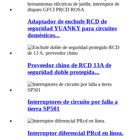
Adaptador de enchufe RCD de
seguridad YUANKY para circuitos
domésticos...
Proveedor chino de RCD 13A de
seguridad doble protegida...
Interruptores de circuito por falla a
tierra SP501
Interruptor diferencial PRcd en línea.