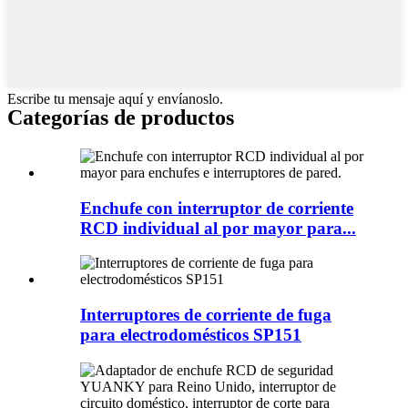
Escribe tu mensaje aquí y envíanoslo.
Categorías de productos
Enchufe con interruptor de corriente
RCD individual al por mayor para...
Interruptores de corriente de fuga
para electrodomésticos SP151