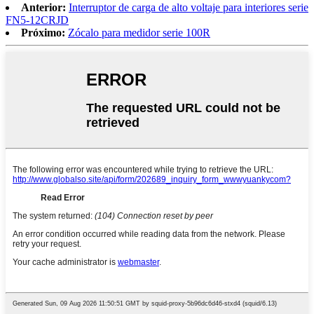
Anterior:
Interruptor de carga de alto voltaje para interiores serie
FN5-12CRJD
Próximo:
Zócalo para medidor serie 100R