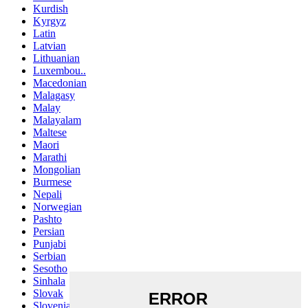
Kurdish
Kyrgyz
Latin
Latvian
Lithuanian
Luxembou..
Macedonian
Malagasy
Malay
Malayalam
Maltese
Maori
Marathi
Mongolian
Burmese
Nepali
Norwegian
Pashto
Persian
Punjabi
Serbian
Sesotho
Sinhala
Slovak
Slovenian