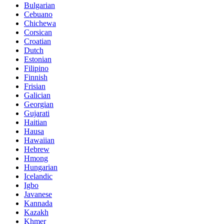
Bulgarian
Cebuano
Chichewa
Corsican
Croatian
Dutch
Estonian
Filipino
Finnish
Frisian
Galician
Georgian
Gujarati
Haitian
Hausa
Hawaiian
Hebrew
Hmong
Hungarian
Icelandic
Igbo
Javanese
Kannada
Kazakh
Khmer