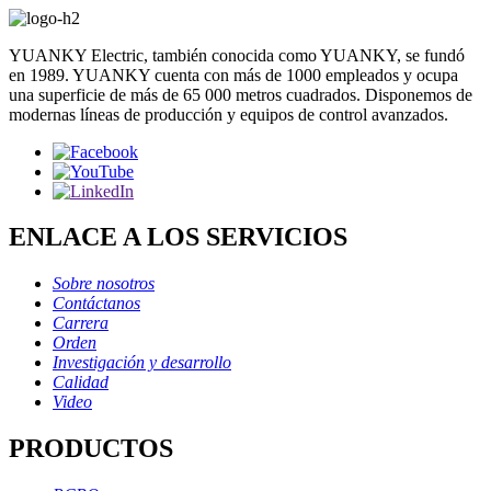
YUANKY Electric, también conocida como YUANKY, se fundó
en 1989. YUANKY cuenta con más de 1000 empleados y ocupa
una superficie de más de 65 000 metros cuadrados. Disponemos de
modernas líneas de producción y equipos de control avanzados.
ENLACE A LOS SERVICIOS
Sobre nosotros
Contáctanos
Carrera
Orden
Investigación y desarrollo
Calidad
Video
PRODUCTOS