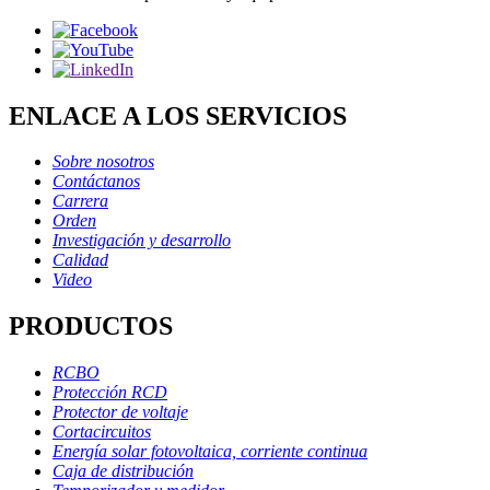
ENLACE A LOS SERVICIOS
Sobre nosotros
Contáctanos
Carrera
Orden
Investigación y desarrollo
Calidad
Video
PRODUCTOS
RCBO
Protección RCD
Protector de voltaje
Cortacircuitos
Energía solar fotovoltaica, corriente continua
Caja de distribución