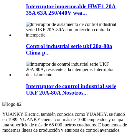
Interruptor impermeable HWF1 20A
35A 63A 250/440V wea...
Control industrial serie ukf 20a-80a
Clima p...
Interruptor de control industrial serie
UKF 20A-80A Nosotros...
YUANKY Electric, también conocida como YUANKY, se fundó
en 1989. YUANKY cuenta con más de 1000 empleados y ocupa
una superficie de más de 65 000 metros cuadrados. Disponemos de
modernas líneas de producción y equipos de control avanzados.