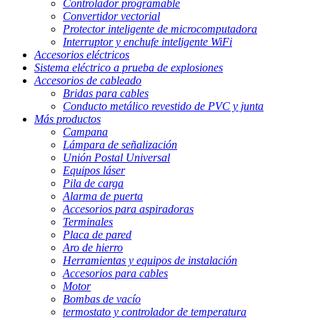
Controlador programable
Convertidor vectorial
Protector inteligente de microcomputadora
Interruptor y enchufe inteligente WiFi
Accesorios eléctricos
Sistema eléctrico a prueba de explosiones
Accesorios de cableado
Bridas para cables
Conducto metálico revestido de PVC y junta
Más productos
Campana
Lámpara de señalización
Unión Postal Universal
Equipos láser
Pila de carga
Alarma de puerta
Accesorios para aspiradoras
Terminales
Placa de pared
Aro de hierro
Herramientas y equipos de instalación
Accesorios para cables
Motor
Bombas de vacío
termostato y controlador de temperatura