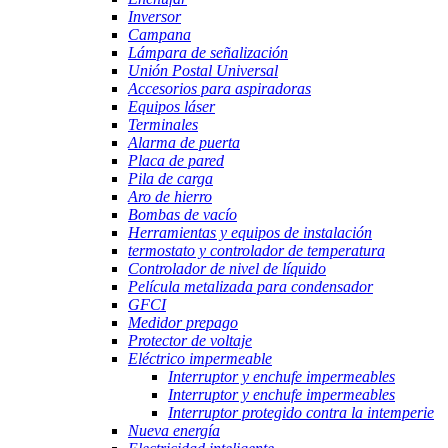
Inversor
Campana
Lámpara de señalización
Unión Postal Universal
Accesorios para aspiradoras
Equipos láser
Terminales
Alarma de puerta
Placa de pared
Pila de carga
Aro de hierro
Bombas de vacío
Herramientas y equipos de instalación
termostato y controlador de temperatura
Controlador de nivel de líquido
Película metalizada para condensador
GFCI
Medidor prepago
Protector de voltaje
Eléctrico impermeable
Interruptor y enchufe impermeables
Interruptor y enchufe impermeables
Interruptor protegido contra la intemperie
Nueva energía