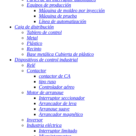
Equipos de producción
Máquina de moldeo por inyección
Máquina de prueba
Línea de automatización
Caja de distribución
Tablero de control
Metal
Plástico
Recinto
Base metálica Cubierta de plástico
Dispositivos de control industrial
Relé
Contactor
contactor de CA
tipo ruso
Controlador aéreo
Motor de arranque
Interruptor seccionador
Arrancador de leva
Arranque suave
Arrancador magnético
Inversor
Industria eléctrica
Interruptor limitado