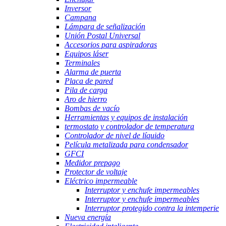
Inversor
Campana
Lámpara de señalización
Unión Postal Universal
Accesorios para aspiradoras
Equipos láser
Terminales
Alarma de puerta
Placa de pared
Pila de carga
Aro de hierro
Bombas de vacío
Herramientas y equipos de instalación
termostato y controlador de temperatura
Controlador de nivel de líquido
Película metalizada para condensador
GFCI
Medidor prepago
Protector de voltaje
Eléctrico impermeable
Interruptor y enchufe impermeables
Interruptor y enchufe impermeables
Interruptor protegido contra la intemperie
Nueva energía