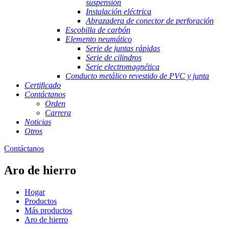
suspensión
Instalación eléctrica
Abrazadera de conector de perforación
Escobilla de carbón
Elemento neumático
Serie de juntas rápidas
Serie de cilindros
Serie electromagnética
Conducto metálico revestido de PVC y junta
Certificado
Contáctanos
Orden
Carrera
Noticias
Otros
Contáctanos
Aro de hierro
Hogar
Productos
Más productos
Aro de hierro