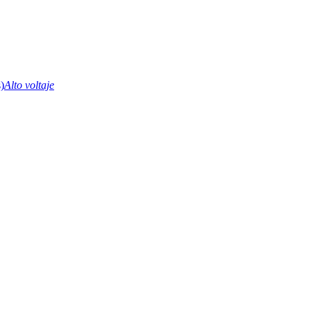
Alto voltaje