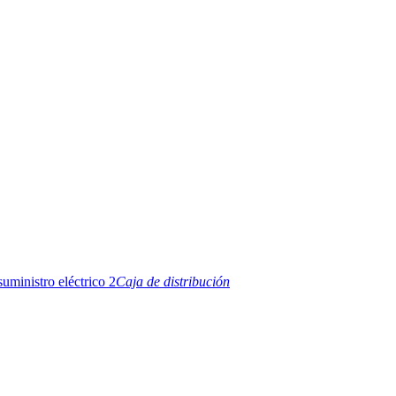
Caja de distribución