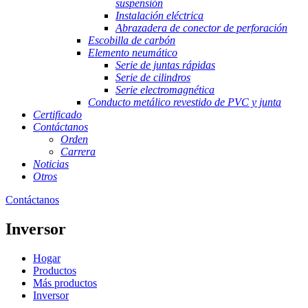
suspensión
Instalación eléctrica
Abrazadera de conector de perforación
Escobilla de carbón
Elemento neumático
Serie de juntas rápidas
Serie de cilindros
Serie electromagnética
Conducto metálico revestido de PVC y junta
Certificado
Contáctanos
Orden
Carrera
Noticias
Otros
Contáctanos
Inversor
Hogar
Productos
Más productos
Inversor