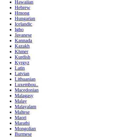
Hawaiian
Hebrew
Hmong
Hungarian
Icelandic
Igbo
Javanese
Kannada
Kazakh
Khmer
Kurdish
Kyrgyz
Latin
Latvian
Lithuanian
Luxembou..
Macedonian
Malagasy
Malay
Malayalam
Maltese
Maori
Marathi
Mongolian
Burmese