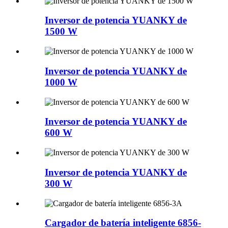
Inversor de potencia YUANKY de
1500 W
Inversor de potencia YUANKY de
1000 W
Inversor de potencia YUANKY de
600 W
Inversor de potencia YUANKY de
300 W
Cargador de batería inteligente 6856-