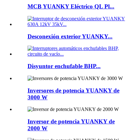
MCB YUANKY Eléctrico QL Pl...
Desconexión exterior YUANKY...
Disyuntor enchufable BHP...
Inversores de potencia YUANKY de
3000 W
Inversor de potencia YUANKY de
2000 W