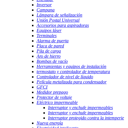
Inversor
Campana
Lámpara de señalización
Unión Postal Universal
Accesorios para aspiradoras
Equipos láser
Terminales
Alarma de puerta
Placa de pared
Pila de carga
Aro de hierro
Bombas de vacío
Herramientas y equipos de instalación
termostato y controlador de temperatura
Controlador de nivel de líquido
Película metalizada para condensador
GFCI
Medidor prepago
Protector de voltaje
Eléctrico impermeable
Interruptor y enchufe impermeables
Interruptor y enchufe impermeables
Interruptor protegido contra la intemperie
Nueva energía