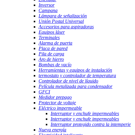
Inversor
Campana
Lámpara de señalización
Unión Postal Universal
Accesorios para aspiradoras
Equipos láser
Terminales
Alarma de puerta
Placa de pared
Pila de carga
Aro de hierro
Bombas de vacío
Herramientas y equipos de instalación
termostato y controlador de temperatura
Controlador de nivel de líquido
Película metalizada para condensador
GFCI
Medidor prepago
Protector de voltaje
Eléctrico impermeable
Interruptor y enchufe impermeables
Interruptor y enchufe impermeables
Interruptor protegido contra la intemperie
Nueva energía