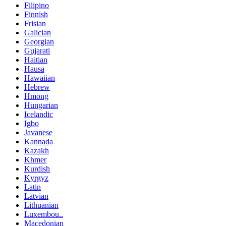
Filipino
Finnish
Frisian
Galician
Georgian
Gujarati
Haitian
Hausa
Hawaiian
Hebrew
Hmong
Hungarian
Icelandic
Igbo
Javanese
Kannada
Kazakh
Khmer
Kurdish
Kyrgyz
Latin
Latvian
Lithuanian
Luxembou..
Macedonian