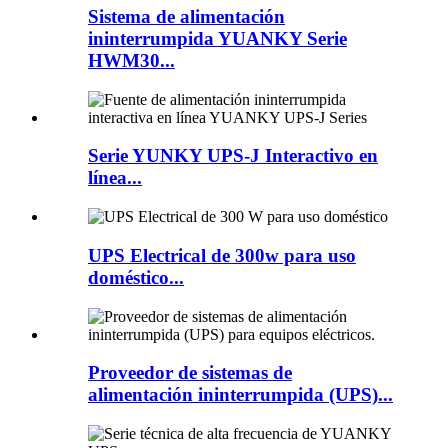
Sistema de alimentación
ininterrumpida YUANKY Serie
HWM30...
Serie YUNKY UPS-J Interactivo en
línea...
UPS Electrical de 300w para uso
doméstico...
Proveedor de sistemas de
alimentación ininterrumpida (UPS)...