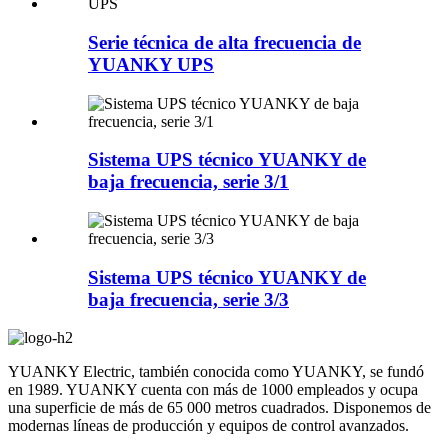
Serie técnica de alta frecuencia de
YUANKY UPS
Sistema UPS técnico YUANKY de
baja frecuencia, serie 3/1
Sistema UPS técnico YUANKY de
baja frecuencia, serie 3/3
YUANKY Electric, también conocida como YUANKY, se fundó
en 1989. YUANKY cuenta con más de 1000 empleados y ocupa
una superficie de más de 65 000 metros cuadrados. Disponemos de
modernas líneas de producción y equipos de control avanzados.