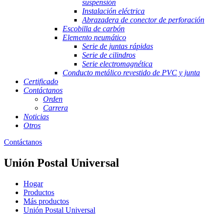
suspensión
Instalación eléctrica
Abrazadera de conector de perforación
Escobilla de carbón
Elemento neumático
Serie de juntas rápidas
Serie de cilindros
Serie electromagnética
Conducto metálico revestido de PVC y junta
Certificado
Contáctanos
Orden
Carrera
Noticias
Otros
Contáctanos
Unión Postal Universal
Hogar
Productos
Más productos
Unión Postal Universal