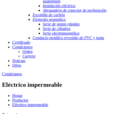
suspensión
Instalación eléctrica
Abrazadera de conector de perforación
Escobilla de carbón
Elemento neumático
Serie de juntas rápidas
Serie de cilindros
Serie electromagnética
Conducto metálico revestido de PVC y junta
Certificado
Contáctanos
Orden
Carrera
Noticias
Otros
Contáctanos
Eléctrico impermeable
Hogar
Productos
Eléctrico impermeable