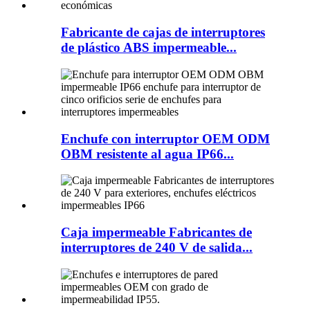
Fabricante de cajas de interruptores
de plástico ABS impermeable...
Enchufe con interruptor OEM ODM
OBM resistente al agua IP66...
Caja impermeable Fabricantes de
interruptores de 240 V de salida...