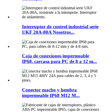
Interruptor de control industrial serie
UKF 20A-80A Nosotros...
Caja de conexiones impermeable
IP68, carcasa para PC de 8 a 12 m...
Conector macho y hembra
impermeable IP68 M12 M...