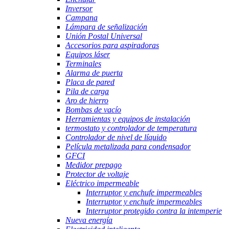
Inversor
Campana
Lámpara de señalización
Unión Postal Universal
Accesorios para aspiradoras
Equipos láser
Terminales
Alarma de puerta
Placa de pared
Pila de carga
Aro de hierro
Bombas de vacío
Herramientas y equipos de instalación
termostato y controlador de temperatura
Controlador de nivel de líquido
Película metalizada para condensador
GFCI
Medidor prepago
Protector de voltaje
Eléctrico impermeable
Interruptor y enchufe impermeables
Interruptor y enchufe impermeables
Interruptor protegido contra la intemperie
Nueva energía