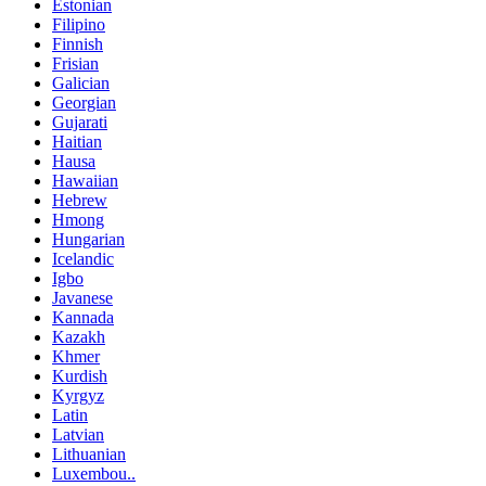
Estonian
Filipino
Finnish
Frisian
Galician
Georgian
Gujarati
Haitian
Hausa
Hawaiian
Hebrew
Hmong
Hungarian
Icelandic
Igbo
Javanese
Kannada
Kazakh
Khmer
Kurdish
Kyrgyz
Latin
Latvian
Lithuanian
Luxembou..