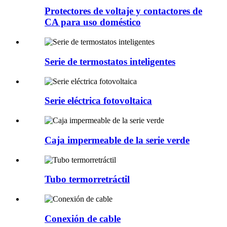
Protectores de voltaje y contactores de
CA para uso doméstico
Serie de termostatos inteligentes
Serie eléctrica fotovoltaica
Caja impermeable de la serie verde
Tubo termorretráctil
Conexión de cable