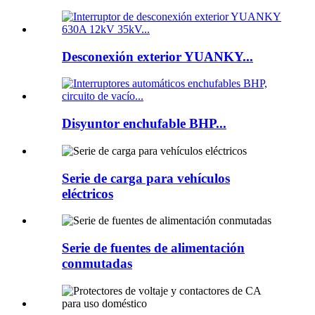
Desconexión exterior YUANKY...
Disyuntor enchufable BHP...
Serie de carga para vehículos
eléctricos
Serie de fuentes de alimentación
conmutadas