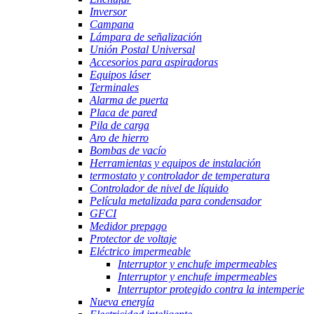
Inversor
Campana
Lámpara de señalización
Unión Postal Universal
Accesorios para aspiradoras
Equipos láser
Terminales
Alarma de puerta
Placa de pared
Pila de carga
Aro de hierro
Bombas de vacío
Herramientas y equipos de instalación
termostato y controlador de temperatura
Controlador de nivel de líquido
Película metalizada para condensador
GFCI
Medidor prepago
Protector de voltaje
Eléctrico impermeable
Interruptor y enchufe impermeables
Interruptor y enchufe impermeables
Interruptor protegido contra la intemperie
Nueva energía