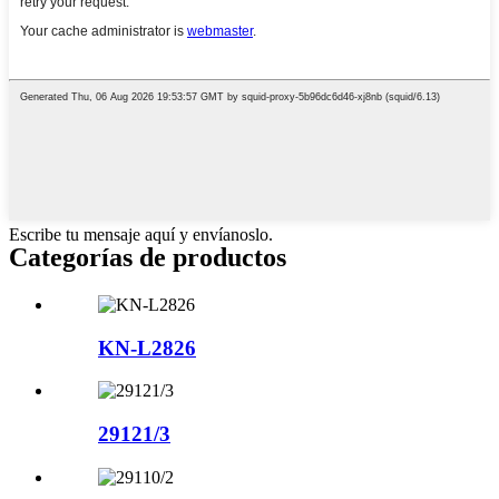
Escribe tu mensaje aquí y envíanoslo.
Categorías de productos
KN-L2826
29121/3