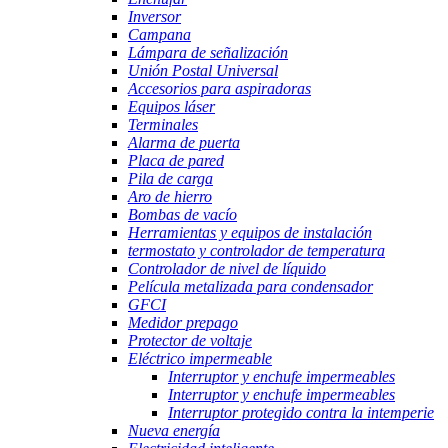
Inversor
Campana
Lámpara de señalización
Unión Postal Universal
Accesorios para aspiradoras
Equipos láser
Terminales
Alarma de puerta
Placa de pared
Pila de carga
Aro de hierro
Bombas de vacío
Herramientas y equipos de instalación
termostato y controlador de temperatura
Controlador de nivel de líquido
Película metalizada para condensador
GFCI
Medidor prepago
Protector de voltaje
Eléctrico impermeable
Interruptor y enchufe impermeables
Interruptor y enchufe impermeables
Interruptor protegido contra la intemperie
Nueva energía