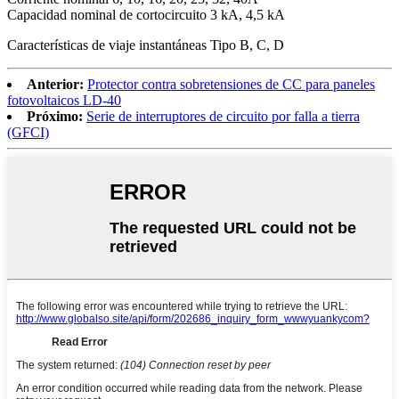
Capacidad nominal de cortocircuito 3 kA, 4,5 kA
Características de viaje instantáneas Tipo B, C, D
Anterior:
Protector contra sobretensiones de CC para paneles
fotovoltaicos LD-40
Próximo:
Serie de interruptores de circuito por falla a tierra
(GFCI)