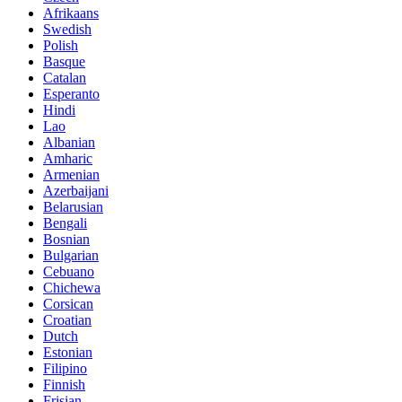
Afrikaans
Swedish
Polish
Basque
Catalan
Esperanto
Hindi
Lao
Albanian
Amharic
Armenian
Azerbaijani
Belarusian
Bengali
Bosnian
Bulgarian
Cebuano
Chichewa
Corsican
Croatian
Dutch
Estonian
Filipino
Finnish
Frisian