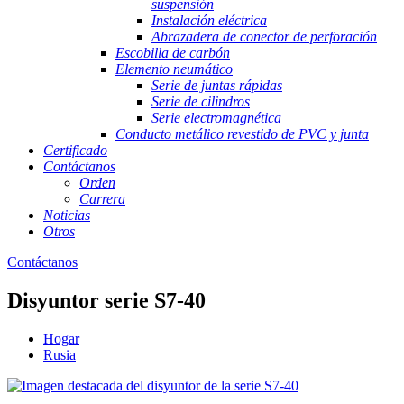
suspensión
Instalación eléctrica
Abrazadera de conector de perforación
Escobilla de carbón
Elemento neumático
Serie de juntas rápidas
Serie de cilindros
Serie electromagnética
Conducto metálico revestido de PVC y junta
Certificado
Contáctanos
Orden
Carrera
Noticias
Otros
Contáctanos
Disyuntor serie S7-40
Hogar
Rusia