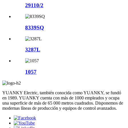
29110/2
8339SQ
3287L
1057
YUANKY Electric, también conocida como YUANKY, se fundó
en 1989. YUANKY cuenta con más de 1000 empleados y ocupa
una superficie de más de 65 000 metros cuadrados. Disponemos de
modernas líneas de producción y equipos de control avanzados.