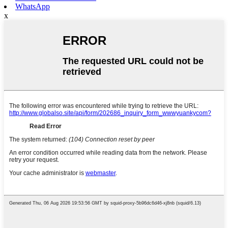
WhatsApp
x