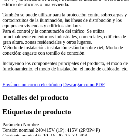
edificio de oficinas o una vivienda.
También se puede utilizar para la protección contra sobrecargas y
cortocircuitos de la iluminación, las líneas de distribución y los
equipos en viviendas y edificios similares.
Para el control y la conmutación del tráfico. Se utiliza
principalmente en entornos industriales, comerciales, edificios de
gran altura, zonas residenciales y otros lugares.
Método de instalación: instalación estándar sobre riel; Modo de
conexión: engaste con tornillo de conexión
Incluyendo los componentes principales del producto, el modo de
funcionamiento, el modo de instalación, el modo de cableado, etc.
Envíanos un correo electrónico
Descargar como PDF
Detalles del producto
Etiquetas de producto
Parámetro Nombre
Tensión nominal 240/415V (1P); 415V (2P/3P/4P)
Corriente nominal 6, 10, 16, 20, 25, 32, 40A