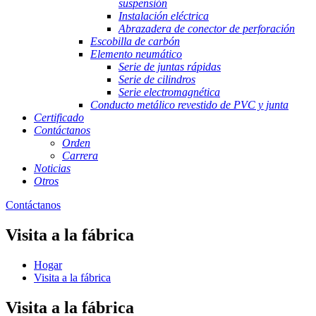
suspensión
Instalación eléctrica
Abrazadera de conector de perforación
Escobilla de carbón
Elemento neumático
Serie de juntas rápidas
Serie de cilindros
Serie electromagnética
Conducto metálico revestido de PVC y junta
Certificado
Contáctanos
Orden
Carrera
Noticias
Otros
Contáctanos
Visita a la fábrica
Hogar
Visita a la fábrica
Visita a la fábrica