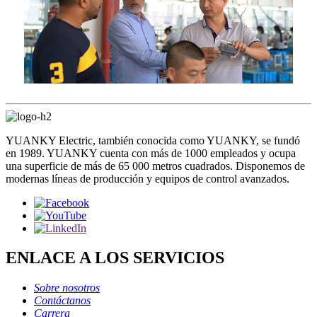
YUANKY Electric, también conocida como YUANKY, se fundó
en 1989. YUANKY cuenta con más de 1000 empleados y ocupa
una superficie de más de 65 000 metros cuadrados. Disponemos de
modernas líneas de producción y equipos de control avanzados.
ENLACE A LOS SERVICIOS
Sobre nosotros
Contáctanos
Carrera