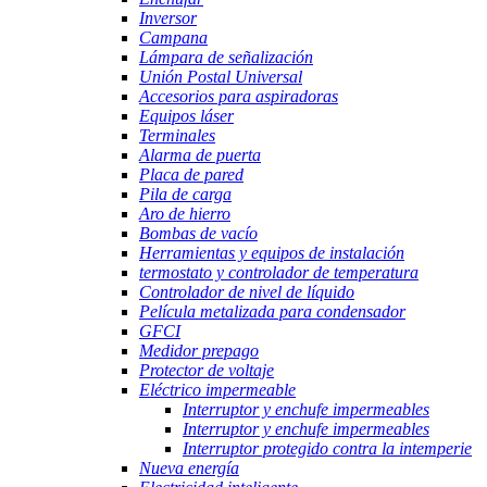
Inversor
Campana
Lámpara de señalización
Unión Postal Universal
Accesorios para aspiradoras
Equipos láser
Terminales
Alarma de puerta
Placa de pared
Pila de carga
Aro de hierro
Bombas de vacío
Herramientas y equipos de instalación
termostato y controlador de temperatura
Controlador de nivel de líquido
Película metalizada para condensador
GFCI
Medidor prepago
Protector de voltaje
Eléctrico impermeable
Interruptor y enchufe impermeables
Interruptor y enchufe impermeables
Interruptor protegido contra la intemperie
Nueva energía