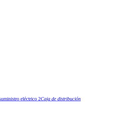
Caja de distribución