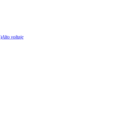
Alto voltaje