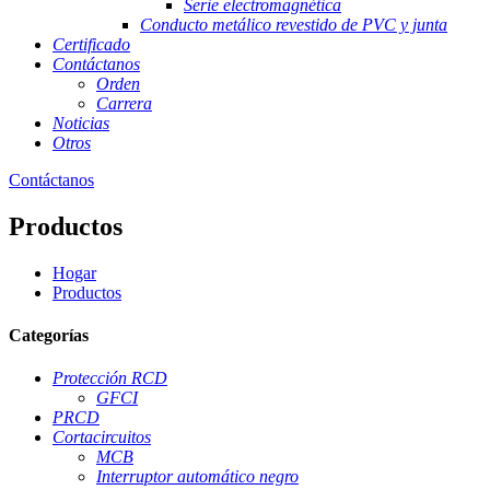
Serie electromagnética
Conducto metálico revestido de PVC y junta
Certificado
Contáctanos
Orden
Carrera
Noticias
Otros
Contáctanos
Productos
Hogar
Productos
Categorías
Protección RCD
GFCI
PRCD
Cortacircuitos
MCB
Interruptor automático negro