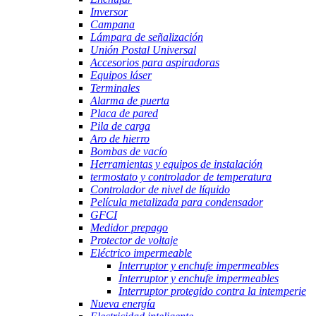
Inversor
Campana
Lámpara de señalización
Unión Postal Universal
Accesorios para aspiradoras
Equipos láser
Terminales
Alarma de puerta
Placa de pared
Pila de carga
Aro de hierro
Bombas de vacío
Herramientas y equipos de instalación
termostato y controlador de temperatura
Controlador de nivel de líquido
Película metalizada para condensador
GFCI
Medidor prepago
Protector de voltaje
Eléctrico impermeable
Interruptor y enchufe impermeables
Interruptor y enchufe impermeables
Interruptor protegido contra la intemperie
Nueva energía