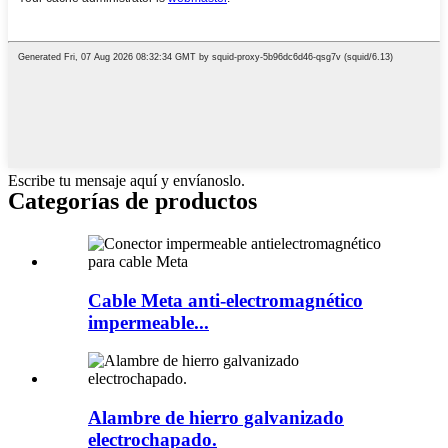
Escribe tu mensaje aquí y envíanoslo.
Categorías de productos
Cable Meta anti-electromagnético
impermeable...
Alambre de hierro galvanizado
electrochapado.