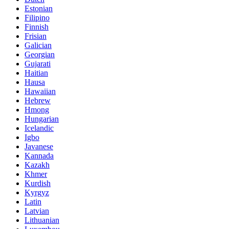
Estonian
Filipino
Finnish
Frisian
Galician
Georgian
Gujarati
Haitian
Hausa
Hawaiian
Hebrew
Hmong
Hungarian
Icelandic
Igbo
Javanese
Kannada
Kazakh
Khmer
Kurdish
Kyrgyz
Latin
Latvian
Lithuanian