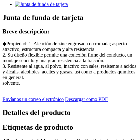
Junta de funda de tarjeta
Breve descripción:
◆Propiedad: 1. Aleación de zinc engrosada o cromada; aspecto
atractivo, estructura compacta y alta resistencia.
2. Su diseño flexible permite una conexión firme del conducto, un
montaje sencillo y una gran resistencia a la tracción.
3. Resistente al agua, al polvo, inactivo con sales, resistente a ácidos
y álcalis, alcoholes, aceites y grasas, así como a productos químicos
en general.
solvente.
Envíanos un correo electrónico
Descargar como PDF
Detalles del producto
Etiquetas de producto