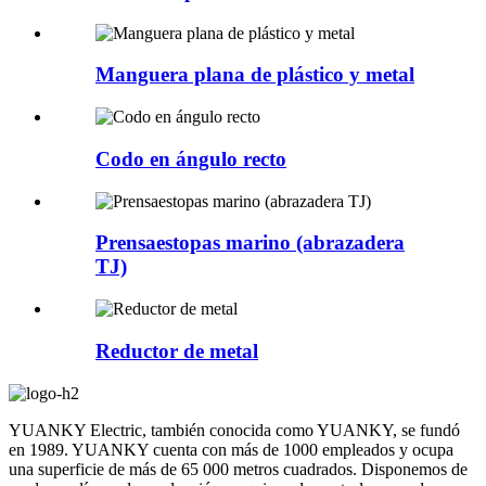
Manguera plana de plástico y metal
Codo en ángulo recto
Prensaestopas marino (abrazadera
TJ)
Reductor de metal
YUANKY Electric, también conocida como YUANKY, se fundó
en 1989. YUANKY cuenta con más de 1000 empleados y ocupa
una superficie de más de 65 000 metros cuadrados. Disponemos de