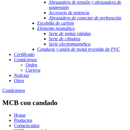
Abrazadera de tensión y abrazadera de
suspensión
Accesorio de potencia
Abrazadera de conector de perforación
Escobilla de carbón
Elemento neumático
Serie de juntas rápidas
Serie de cilindros
Serie electromagnética
Conducto y unión de metal revestido de PVC
Certificado
Contáctenos
Orden
Carrera
Noticias
Otros
Contáctenos
MCB con candado
Hogar
Productos
Cortacircuitos