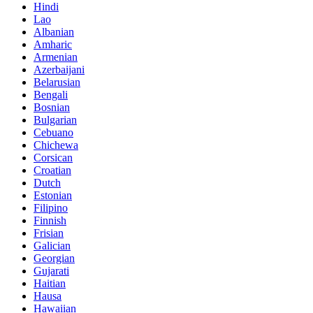
Hindi
Lao
Albanian
Amharic
Armenian
Azerbaijani
Belarusian
Bengali
Bosnian
Bulgarian
Cebuano
Chichewa
Corsican
Croatian
Dutch
Estonian
Filipino
Finnish
Frisian
Galician
Georgian
Gujarati
Haitian
Hausa
Hawaiian