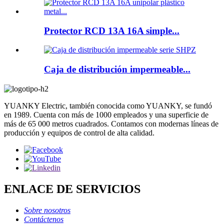
Protector RCD 13A 16A simple...
Caja de distribución impermeable...
YUANKY Electric, también conocida como YUANKY, se fundó
en 1989. Cuenta con más de 1000 empleados y una superficie de
más de 65 000 metros cuadrados. Contamos con modernas líneas de
producción y equipos de control de alta calidad.
ENLACE DE SERVICIOS
Sobre nosotros
Contáctenos