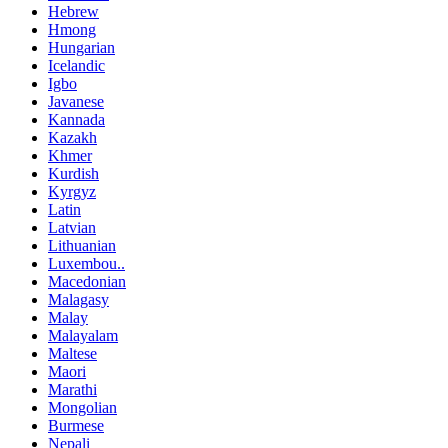
Hebrew
Hmong
Hungarian
Icelandic
Igbo
Javanese
Kannada
Kazakh
Khmer
Kurdish
Kyrgyz
Latin
Latvian
Lithuanian
Luxembou..
Macedonian
Malagasy
Malay
Malayalam
Maltese
Maori
Marathi
Mongolian
Burmese
Nepali