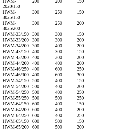
HWM-
200
200
150
2020/150
HWM-
300
250
150
3025/150
HWM-
300
250
200
3025/200
HWM-33/150
300
300
150
HWM-33/200
300
300
200
HWM-34/200
300
400
200
HWM-43/150
400
300
150
HWM-43/200
400
300
200
HWM-44/200
400
400
200
HWM-46/250
400
600
250
HWM-46/300
400
600
300
HWM-54/150
500
400
150
HWM-54/200
500
400
200
HWM-54/250
500
400
250
HWM-55/250
500
500
250
HWM-64/150
600
400
150
HWM-64/200
600
400
200
HWM-64/250
600
400
250
HWM-65/150
600
500
150
HWM-65/200
600
500
200