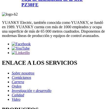
PZ30FE
YUANKY Electric, también conocida como YUANKY, se fundó
en 1989. YUANKY cuenta con más de 1000 empleados y ocupa
una superficie de más de 65 000 metros cuadrados. Disponemos de
modernas líneas de producción y equipos de control avanzados.
ENLACE A LOS SERVICIOS
Sobre nosotros
Contáctanos
Carrera
Orden
Investigación y desarrollo
Calidad
Video