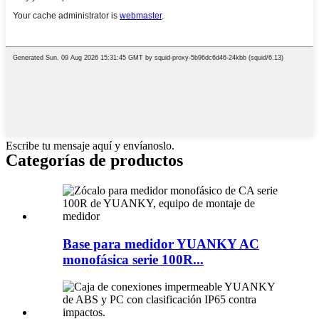
Escribe tu mensaje aquí y envíanoslo.
Categorías de productos
Base para medidor YUANKY AC
monofásica serie 100R...