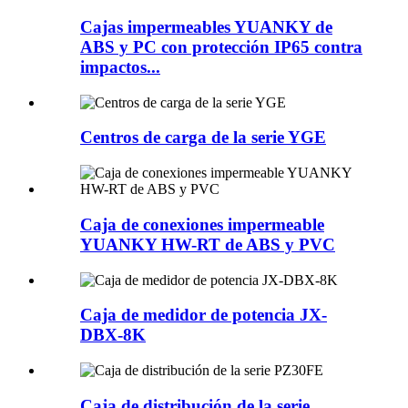
Cajas impermeables YUANKY de
ABS y PC con protección IP65 contra
impactos...
Centros de carga de la serie YGE
Caja de conexiones impermeable
YUANKY HW-RT de ABS y PVC
Caja de medidor de potencia JX-
DBX-8K
Caja de distribución de la serie