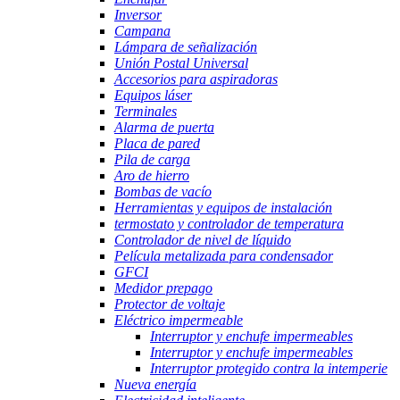
Inversor
Campana
Lámpara de señalización
Unión Postal Universal
Accesorios para aspiradoras
Equipos láser
Terminales
Alarma de puerta
Placa de pared
Pila de carga
Aro de hierro
Bombas de vacío
Herramientas y equipos de instalación
termostato y controlador de temperatura
Controlador de nivel de líquido
Película metalizada para condensador
GFCI
Medidor prepago
Protector de voltaje
Eléctrico impermeable
Interruptor y enchufe impermeables
Interruptor y enchufe impermeables
Interruptor protegido contra la intemperie
Nueva energía