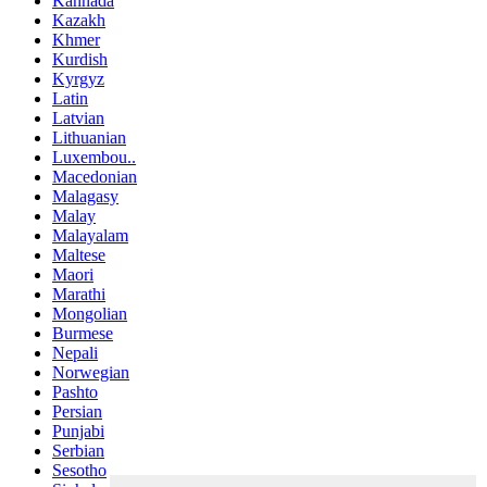
Kannada
Kazakh
Khmer
Kurdish
Kyrgyz
Latin
Latvian
Lithuanian
Luxembou..
Macedonian
Malagasy
Malay
Malayalam
Maltese
Maori
Marathi
Mongolian
Burmese
Nepali
Norwegian
Pashto
Persian
Punjabi
Serbian
Sesotho