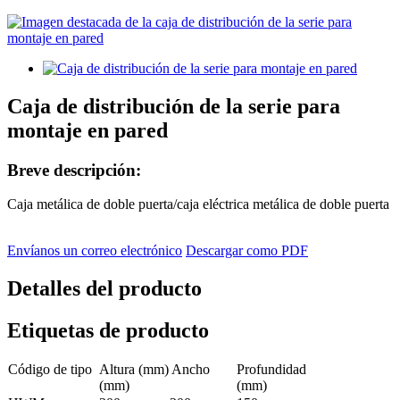
Caja de distribución de la serie para
montaje en pared
Breve descripción:
Caja metálica de doble puerta/caja eléctrica metálica de doble puerta
Envíanos un correo electrónico
Descargar como PDF
Detalles del producto
Etiquetas de producto
Código de tipo
Altura (mm) Ancho
Profundidad
(mm)
(mm)