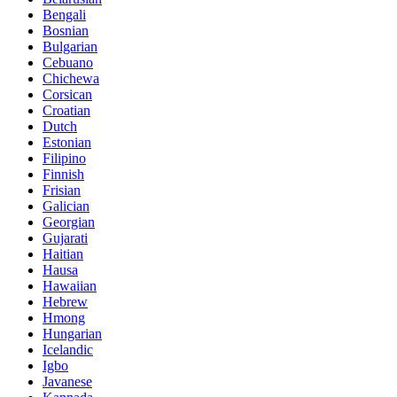
Bengali
Bosnian
Bulgarian
Cebuano
Chichewa
Corsican
Croatian
Dutch
Estonian
Filipino
Finnish
Frisian
Galician
Georgian
Gujarati
Haitian
Hausa
Hawaiian
Hebrew
Hmong
Hungarian
Icelandic
Igbo
Javanese