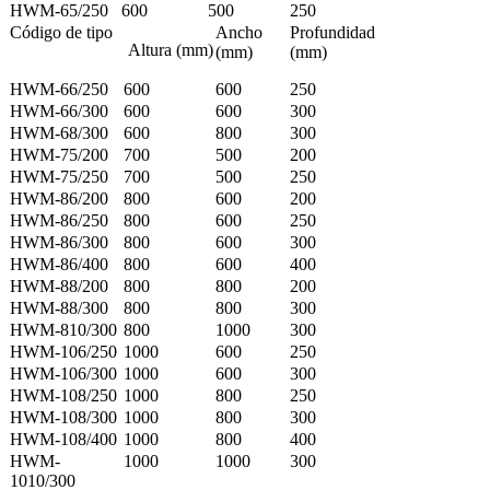
HWM-65/250
600
500
250
Código de tipo
Ancho
Profundidad
Altura (mm)
(mm)
(mm)
HWM-66/250
600
600
250
HWM-66/300
600
600
300
HWM-68/300
600
800
300
HWM-75/200
700
500
200
HWM-75/250
700
500
250
HWM-86/200
800
600
200
HWM-86/250
800
600
250
HWM-86/300
800
600
300
HWM-86/400
800
600
400
HWM-88/200
800
800
200
HWM-88/300
800
800
300
HWM-810/300
800
1000
300
HWM-106/250
1000
600
250
HWM-106/300
1000
600
300
HWM-108/250
1000
800
250
HWM-108/300
1000
800
300
HWM-108/400
1000
800
400
HWM-
1000
1000
300
1010/300